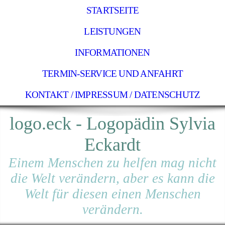
STARTSEITE
LEISTUNGEN
INFORMATIONEN
TERMIN-SERVICE UND ANFAHRT
KONTAKT / IMPRESSUM / DATENSCHUTZ
logo.eck - Logopädin Sylvia
Eckardt
Einem Menschen zu helfen mag nicht
die Welt verändern, aber es kann die
Welt für diesen einen Menschen
verändern.