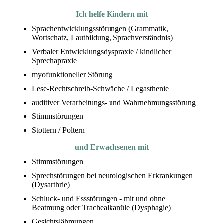
Ich helfe Kindern mit
Sprachentwicklungsstörungen (Grammatik,
Wortschatz, Lautbildung, Sprachverständnis)
Verbaler Entwicklungsdyspraxie / kindlicher
Sprechapraxie
myofunktioneller Störung
Lese-Rechtschreib-Schwäche / Legasthenie
auditiver Verarbeitungs- und Wahrnehmungsstörung
Stimmstörungen
Stottern / Poltern
und Erwachsenen mit
Stimmstörungen
Sprechstörungen bei neurologischen Erkrankungen
(Dysarthrie)
Schluck- und Essstörungen - mit und ohne
Beatmung oder Trachealkanüle (Dysphagie)
Gesichtslähmungen