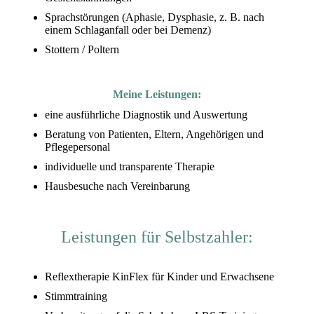
Sprachstörungen (Aphasie, Dysphasie, z. B. nach
einem Schlaganfall oder bei Demenz)
Stottern / Poltern
Meine Leistungen:
eine ausführliche Diagnostik und Auswertung
Beratung von Patienten, Eltern, Angehörigen und
Pflegepersonal
individuelle und transparente Therapie
Hausbesuche nach Vereinbarung
Leistungen für Selbstzahler:
Reflextherapie KinFlex für Kinder und Erwachsene
Stimmtraining