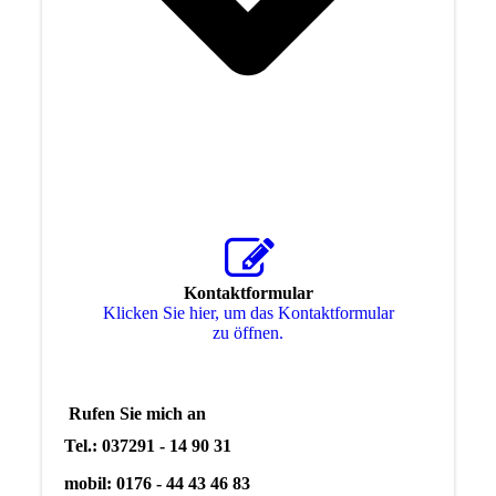
Kontaktformular
Klicken Sie hier, um das Kon­takt­for­mu­lar
zu öffnen.
Rufen Sie mich an
Tel.: 037291 - 14 90 31
mobil: 0176 - 44 43 46 83