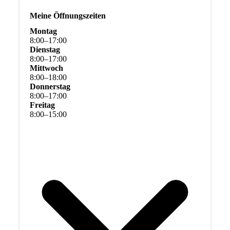
Meine Öffnungszeiten
Montag
8
:
00
–
17
:
00
Dienstag
8
:
00
–
17
:
00
Mittwoch
8
:
00
–
18
:
00
Donnerstag
8
:
00
–
17
:
00
Freitag
8
:
00
–
15
:
00